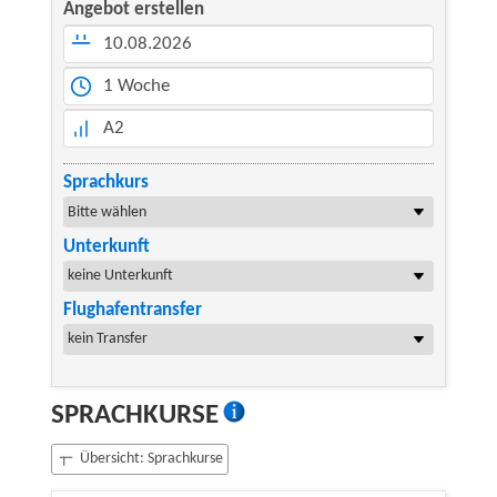
Angebot erstellen
10.08.2026
1 Woche
A2
Sprachkurs
Unterkunft
Flughafentransfer
SPRACHKURSE
Übersicht: Sprachkurse