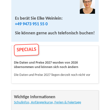
Es berät Sie Elke Weinlein:
+49 9473 951 55 0
Sie können gerne auch telefonisch buchen!
SPECIALS
Die Daten und Preise 2027 wurden von 2026
übernommen und können sich noch ändern
Die Daten und Preise 2027 liegen derzeit noch nicht vor
Wichtige Informationen
Schulinfos, Anfängerkurse, Ferien & Feiertage